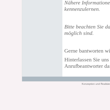
N
ähere Informatione
kennenzulernen.
Bitte beachten Sie 
möglich sind.
Gerne bantworten wi
Hinterlassen Sie un
Anrufbeantworter da
Konzeption und Realisie